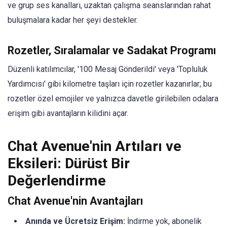
ve grup ses kanalları, uzaktan çalışma seanslarından rahat
buluşmalara kadar her şeyi destekler.
Rozetler, Sıralamalar ve Sadakat Programı
Düzenli katılımcılar, '100 Mesaj Gönderildi' veya 'Topluluk
Yardımcısı' gibi kilometre taşları için rozetler kazanırlar; bu
rozetler özel emojiler ve yalnızca davetle girilebilen odalara
erişim gibi avantajların kilidini açar.
Chat Avenue'nin Artıları ve
Eksileri: Dürüst Bir
Değerlendirme
Chat Avenue'nin Avantajları
Anında ve Ücretsiz Erişim:
İndirme yok, abonelik