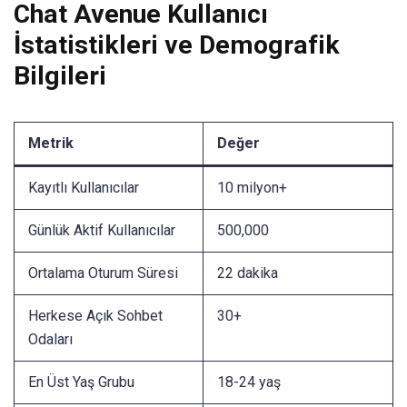
Chat Avenue Kullanıcı
İstatistikleri ve Demografik
Bilgileri
Metrik
Değer
Kayıtlı Kullanıcılar
10 milyon+
Günlük Aktif Kullanıcılar
500,000
Ortalama Oturum Süresi
22 dakika
Herkese Açık Sohbet
30+
Odaları
En Üst Yaş Grubu
18-24 yaş