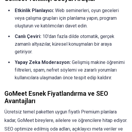
Etkinlik Planlayıcı:
Web seminerleri, oyun geceleri
veya çalışma grupları için planlama yapın, program
oluşturun ve katılımcıları davet edin.
Canlı Çeviri:
10'dan fazla dilde otomatik, gerçek
zamanlı altyazılar, küresel konuşmaları bir araya
getiriyor.
Yapay Zeka Moderasyon:
Gelişmiş makine öğrenimi
filtreleri, spam, nefret söylemi ve zararlı yorumları
kullanıcılara ulaşmadan önce tespit edip kaldırır.
GoMeet Esnek Fiyatlandırma ve SEO
Avantajları
Ücretsiz temel paketten uygun fiyatlı Premium planlara
kadar, GoMeet bireylere, ailelere ve öğrencilere hitap ediyor.
SEO optimize edilmiş oda adları, açıklayıcı meta veriler ve