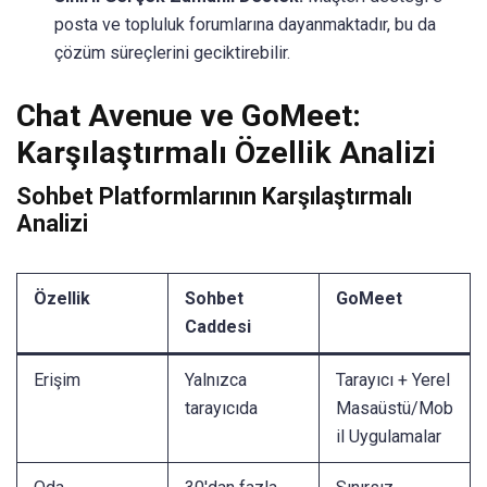
posta ve topluluk forumlarına dayanmaktadır, bu da
çözüm süreçlerini geciktirebilir.
Chat Avenue ve GoMeet:
Karşılaştırmalı Özellik Analizi
Sohbet Platformlarının Karşılaştırmalı
Analizi
Özellik
Sohbet
GoMeet
Caddesi
Erişim
Yalnızca
Tarayıcı + Yerel
tarayıcıda
Masaüstü/Mob
il Uygulamalar