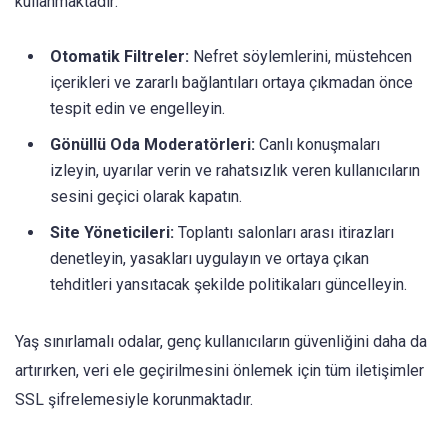
kullanmaktadır:
Otomatik Filtreler:
Nefret söylemlerini, müstehcen
içerikleri ve zararlı bağlantıları ortaya çıkmadan önce
tespit edin ve engelleyin.
Gönüllü Oda Moderatörleri:
Canlı konuşmaları
izleyin, uyarılar verin ve rahatsızlık veren kullanıcıların
sesini geçici olarak kapatın.
Site Yöneticileri:
Toplantı salonları arası itirazları
denetleyin, yasakları uygulayın ve ortaya çıkan
tehditleri yansıtacak şekilde politikaları güncelleyin.
Yaş sınırlamalı odalar, genç kullanıcıların güvenliğini daha da
artırırken, veri ele geçirilmesini önlemek için tüm iletişimler
SSL şifrelemesiyle korunmaktadır.