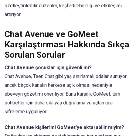
özelleştirilebilir düzenler, keşfedilebilirliği ve etkileşimi
artırıyor.
Chat Avenue ve GoMeet
Karşılaştırması Hakkında Sıkça
Sorulan Sorular
Chat Avenue çocuklar için güvenli mi?
Chat Avenue, Teen Chat gibi yaş sınırlamalı odalar sunuyor
ancak birçok kanalın herkese açık olması nedeniyle
ebeveyn gözetimi öneriliyor. Buna karşılık GoMeet, tüm
sohbetler için daha sıkı yaş doğrulama ve uçtan uca
şifreleme uyguluyor.
Chat Avenue kişilerimi GoMeet'ye aktarabilir miyim?