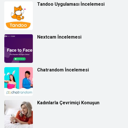
Tandoo Uygulaması İncelemesi
Nextcam İncelemesi
Chatrandom İncelemesi
Kadınlarla Çevrimiçi Konuşun