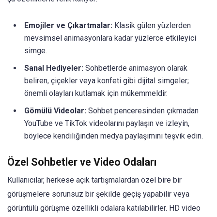
Emojiler ve Çıkartmalar:
Klasik gülen yüzlerden
mevsimsel animasyonlara kadar yüzlerce etkileyici
simge.
Sanal Hediyeler:
Sohbetlerde animasyon olarak
beliren, çiçekler veya konfeti gibi dijital simgeler;
önemli olayları kutlamak için mükemmeldir.
Gömülü Videolar:
Sohbet penceresinden çıkmadan
YouTube ve TikTok videolarını paylaşın ve izleyin,
böylece kendiliğinden medya paylaşımını teşvik edin.
Özel Sohbetler ve Video Odaları
Kullanıcılar, herkese açık tartışmalardan özel bire bir
görüşmelere sorunsuz bir şekilde geçiş yapabilir veya
görüntülü görüşme özellikli odalara katılabilirler. HD video