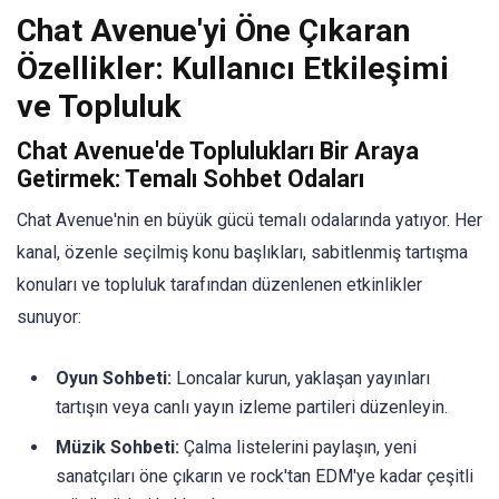
Chat Avenue'yi Öne Çıkaran
Özellikler: Kullanıcı Etkileşimi
ve Topluluk
Chat Avenue'de Toplulukları Bir Araya
Getirmek: Temalı Sohbet Odaları
Chat Avenue'nin en büyük gücü temalı odalarında yatıyor. Her
kanal, özenle seçilmiş konu başlıkları, sabitlenmiş tartışma
konuları ve topluluk tarafından düzenlenen etkinlikler
sunuyor:
Oyun Sohbeti:
Loncalar kurun, yaklaşan yayınları
tartışın veya canlı yayın izleme partileri düzenleyin.
Müzik Sohbeti:
Çalma listelerini paylaşın, yeni
sanatçıları öne çıkarın ve rock'tan EDM'ye kadar çeşitli