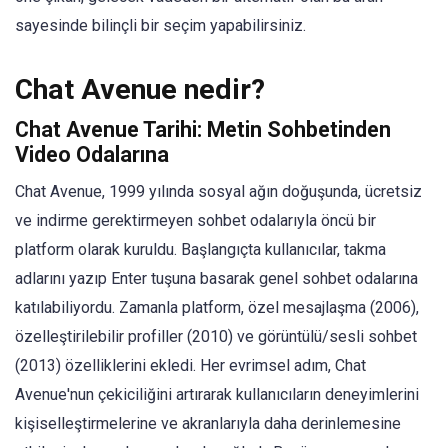
sayesinde bilinçli bir seçim yapabilirsiniz.
Chat Avenue nedir?
Chat Avenue Tarihi: Metin Sohbetinden
Video Odalarına
Chat Avenue, 1999 yılında sosyal ağın doğuşunda, ücretsiz
ve indirme gerektirmeyen sohbet odalarıyla öncü bir
platform olarak kuruldu. Başlangıçta kullanıcılar, takma
adlarını yazıp Enter tuşuna basarak genel sohbet odalarına
katılabiliyordu. Zamanla platform, özel mesajlaşma (2006),
özelleştirilebilir profiller (2010) ve görüntülü/sesli sohbet
(2013) özelliklerini ekledi. Her evrimsel adım, Chat
Avenue'nun çekiciliğini artırarak kullanıcıların deneyimlerini
kişiselleştirmelerine ve akranlarıyla daha derinlemesine