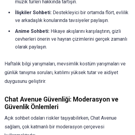
müzik türleri hakkında tartışın.
İlişkiler Sohbeti:
Destekleyici bir ortamda flört, evlilik
ve arkadaşlık konularında tavsiyeler paylaşın.
Anime Sohbeti:
Hikaye akışlarını karşılaştırın, gizli
cevherleri önerin ve hayran çizimlerini gerçek zamanlı
olarak paylaşın.
Haftalık bilgi yarışmaları, mevsimlik kostüm yarışmaları ve
günlük tanışma soruları, katılımı yüksek tutar ve aidiyet
duygusunu geliştirir.
Chat Avenue Güvenliği: Moderasyon ve
Güvenlik Önlemleri
Açık sohbet odaları riskler taşıyabilirken, Chat Avenue
sağlam, çok katmanlı bir moderasyon çerçevesi