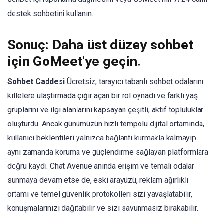
destek sohbetini kullanın.
Sonuç: Daha üst düzey sohbet
için GoMeet'ye geçin.
Sohbet Caddesi
Ücretsiz, tarayıcı tabanlı sohbet odalarını
kitlelere ulaştırmada çığır açan bir rol oynadı ve farklı yaş
gruplarını ve ilgi alanlarını kapsayan çeşitli, aktif topluluklar
oluşturdu. Ancak günümüzün hızlı tempolu dijital ortamında,
kullanıcı beklentileri yalnızca bağlantı kurmakla kalmayıp
aynı zamanda koruma ve güçlendirme sağlayan platformlara
doğru kaydı. Chat Avenue anında erişim ve temalı odalar
sunmaya devam etse de, eski arayüzü, reklam ağırlıklı
ortamı ve temel güvenlik protokolleri sizi yavaşlatabilir,
konuşmalarınızı dağıtabilir ve sizi savunmasız bırakabilir.