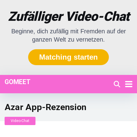
Zufälliger Video-Chat
Beginne, dich zufällig mit Fremden auf der
ganzen Welt zu vernetzen.
Matching starten
GOMEET
Azar App-Rezension
Video-Chat