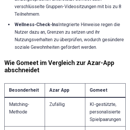
verschlüsselte Gruppen-Videositzungen mit bis zu 8
Teilnehmern.
Wellness-Check-Ins
Integrierte Hinweise regen die
Nutzer dazu an, Grenzen zu setzen und ihr
Nutzungsverhalten zu überprüfen, wodurch gesündere
soziale Gewohnheiten gefördert werden.
Wie Gomeet im Vergleich zur Azar-App
abschneidet
Besonderheit
Azar App
Gomeet
Matching-
Zufällig
KI-gestützte,
Methode
personalisierte
Spielpaarungen