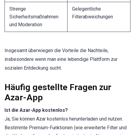
Strenge
Gelegentliche
Sicherheitsmaßnahmen
Filterabweichungen
und Moderation
Insgesamt überwiegen die Vorteile die Nachteile,
insbesondere wenn man eine lebendige Plattform zur
sozialen Entdeckung sucht.
Häufig gestellte Fragen zur
Azar-App
Ist die Azar-App kostenlos?
Ja, Sie können Azar kostenlos herunterladen und nutzen.
Bestimmte Premium-Funktionen (wie erweiterte Filter und