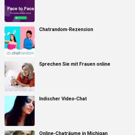
Chatrandom-Rezension
Sprechen Sie mit Frauen online
Indischer Video-Chat
Online-Chaträume in Michigan