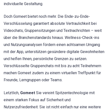
individuelle Gestaltung.
Doch Gomeet bietet noch mehr. Die Ende-zu-Ende-
Verschlüsselung garantiert absolute Vertraulichkeit bei
Videochats, Gruppensitzungen und Textnachrichten – weit
über die Branchenstandards hinaus. Wellness-Check-ins
und Nutzungsanalysen fördern einen achtsamen Umgang
mit der App, unterstützen gesündere digitale Gewohnheiten
und helfen Ihnen, persönliche Grenzen zu setzen.
Verschlüsselte Gruppenchats mit bis zu acht Teilnehmern
machen Gomeet zudem zu einem virtuellen Treffpunkt für
Freunde, Lerngruppen oder Teams.
Letztlich,
Gomeet
Sie vereint Spitzentechnologie mit
einem starken Fokus auf Sicherheit und
Nutzerzufriedenheit. Sie ist nicht einfach nur eine weitere