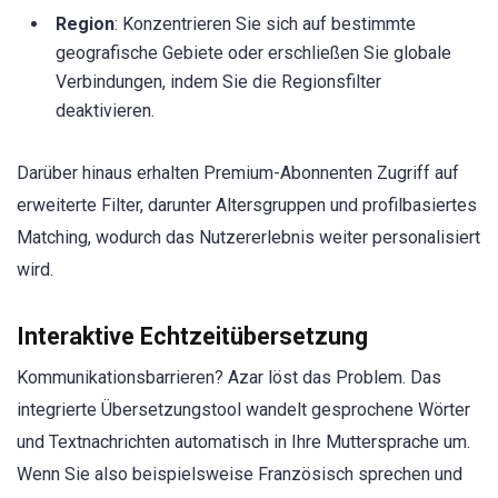
Region
: Konzentrieren Sie sich auf bestimmte
geografische Gebiete oder erschließen Sie globale
Verbindungen, indem Sie die Regionsfilter
deaktivieren.
Darüber hinaus erhalten Premium-Abonnenten Zugriff auf
erweiterte Filter, darunter Altersgruppen und profilbasiertes
Matching, wodurch das Nutzererlebnis weiter personalisiert
wird.
Interaktive Echtzeitübersetzung
Kommunikationsbarrieren? Azar löst das Problem. Das
integrierte Übersetzungstool wandelt gesprochene Wörter
und Textnachrichten automatisch in Ihre Muttersprache um.
Wenn Sie also beispielsweise Französisch sprechen und