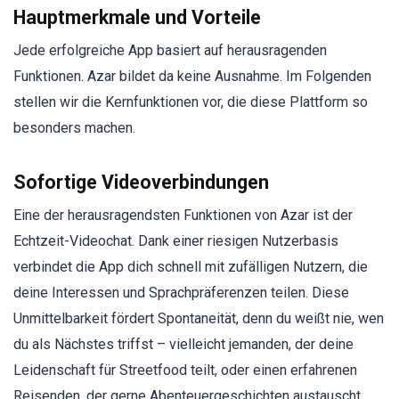
Hauptmerkmale und Vorteile
Jede erfolgreiche App basiert auf herausragenden
Funktionen. Azar bildet da keine Ausnahme. Im Folgenden
stellen wir die Kernfunktionen vor, die diese Plattform so
besonders machen.
Sofortige Videoverbindungen
Eine der herausragendsten Funktionen von Azar ist der
Echtzeit-Videochat. Dank einer riesigen Nutzerbasis
verbindet die App dich schnell mit zufälligen Nutzern, die
deine Interessen und Sprachpräferenzen teilen. Diese
Unmittelbarkeit fördert Spontaneität, denn du weißt nie, wen
du als Nächstes triffst – vielleicht jemanden, der deine
Leidenschaft für Streetfood teilt, oder einen erfahrenen
Reisenden, der gerne Abenteuergeschichten austauscht.