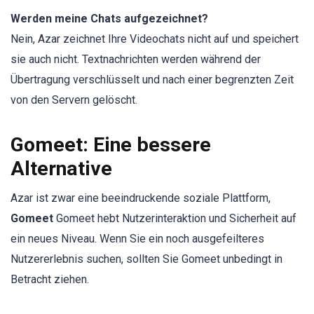
Werden meine Chats aufgezeichnet?
Nein, Azar zeichnet Ihre Videochats nicht auf und speichert
sie auch nicht. Textnachrichten werden während der
Übertragung verschlüsselt und nach einer begrenzten Zeit
von den Servern gelöscht.
Gomeet: Eine bessere
Alternative
Azar ist zwar eine beeindruckende soziale Plattform,
Gomeet
Gomeet hebt Nutzerinteraktion und Sicherheit auf
ein neues Niveau. Wenn Sie ein noch ausgefeilteres
Nutzererlebnis suchen, sollten Sie Gomeet unbedingt in
Betracht ziehen.