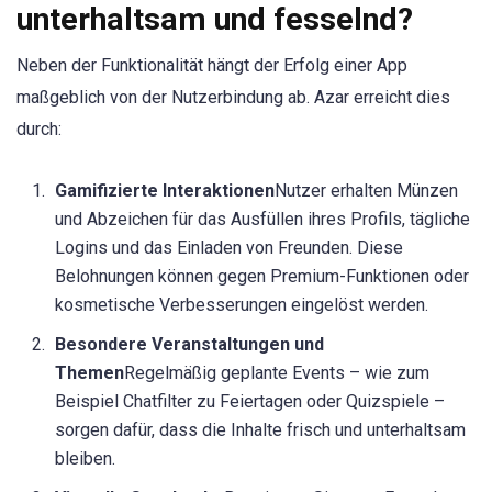
unterhaltsam und fesselnd?
Neben der Funktionalität hängt der Erfolg einer App
maßgeblich von der Nutzerbindung ab. Azar erreicht dies
durch:
Gamifizierte Interaktionen
Nutzer erhalten Münzen
und Abzeichen für das Ausfüllen ihres Profils, tägliche
Logins und das Einladen von Freunden. Diese
Belohnungen können gegen Premium-Funktionen oder
kosmetische Verbesserungen eingelöst werden.
Besondere Veranstaltungen und
Themen
Regelmäßig geplante Events – wie zum
Beispiel Chatfilter zu Feiertagen oder Quizspiele –
sorgen dafür, dass die Inhalte frisch und unterhaltsam
bleiben.