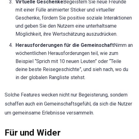
Virtuelle Geschenke
Begeistern Sie neue Freunde
mit einer Fülle animierter Sticker und virtueller
Geschenke, fördern Sie positive soziale Interaktionen
und geben Sie den Nutzern eine unterhaltsame
Möglichkeit, ihre Wertschätzung auszudrücken.
Herausforderungen für die Gemeinschaft
Nimm an
wöchentlichen Herausforderungen teil, wie zum
Beispiel “Sprich mit 10 neuen Leuten” oder “Teile
deine beste Reisegeschichte”, und sieh nach, wo du
in der globalen Rangliste stehst.
Solche Features wecken nicht nur Begeisterung, sondern
schaffen auch ein Gemeinschaftsgefühl, da sich die Nutzer
um gemeinsame Erlebnisse versammeln.
Für und Wider