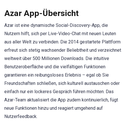
Azar App-Übersicht
Azar ist eine dynamische Social-Discovery-App, die
Nutzern hilft, sich per Live-Video-Chat mit neuen Leuten
aus aller Welt zu verbinden. Die 2014 gestartete Plattform
erfreut sich stetig wachsender Beliebtheit und verzeichnet
weltweit über 500 Millionen Downloads. Die intuitive
Benutzeroberfläche und die vielfältigen Funktionen
garantieren ein reibungsloses Erlebnis – egal ob Sie
Freundschaften schließen, sich kulturell austauschen oder
einfach nur ein lockeres Gespräch führen möchten. Das
Azar-Team aktualisiert die App zudem kontinuierlich, fügt
neue Funktionen hinzu und reagiert umgehend auf
Nutzerfeedback.