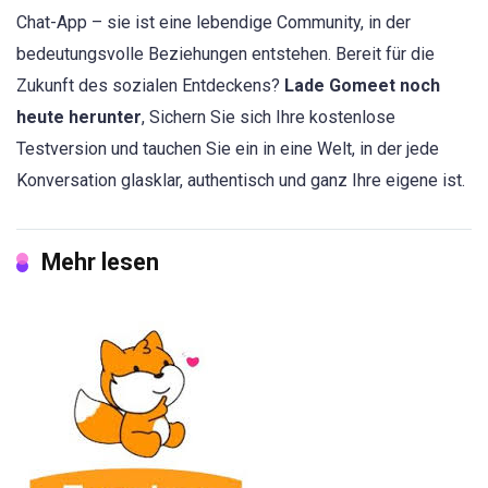
Chat-App – sie ist eine lebendige Community, in der
bedeutungsvolle Beziehungen entstehen. Bereit für die
Zukunft des sozialen Entdeckens?
Lade Gomeet noch
heute herunter
, Sichern Sie sich Ihre kostenlose
Testversion und tauchen Sie ein in eine Welt, in der jede
Konversation glasklar, authentisch und ganz Ihre eigene ist.
Mehr lesen