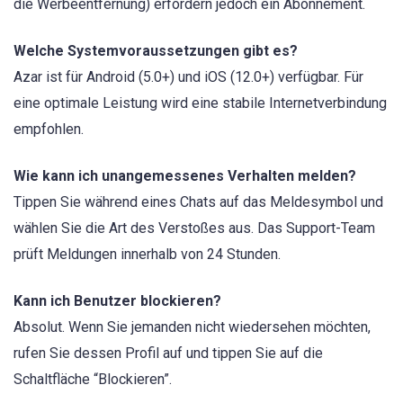
die Werbeentfernung) erfordern jedoch ein Abonnement.
Welche Systemvoraussetzungen gibt es?
Azar ist für Android (5.0+) und iOS (12.0+) verfügbar. Für
eine optimale Leistung wird eine stabile Internetverbindung
empfohlen.
Wie kann ich unangemessenes Verhalten melden?
Tippen Sie während eines Chats auf das Meldesymbol und
wählen Sie die Art des Verstoßes aus. Das Support-Team
prüft Meldungen innerhalb von 24 Stunden.
Kann ich Benutzer blockieren?
Absolut. Wenn Sie jemanden nicht wiedersehen möchten,
rufen Sie dessen Profil auf und tippen Sie auf die
Schaltfläche “Blockieren”.