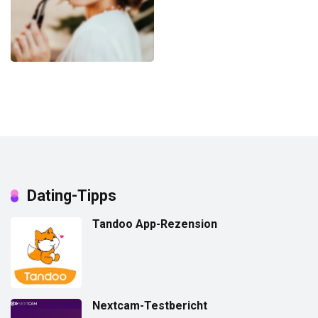
Dating-Tipps
Tandoo App-Rezension
Nextcam-Testbericht