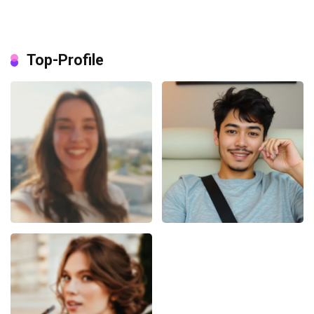
Top-Profile