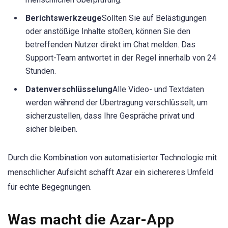
Berichtswerkzeuge
Sollten Sie auf Belästigungen
oder anstößige Inhalte stoßen, können Sie den
betreffenden Nutzer direkt im Chat melden. Das
Support-Team antwortet in der Regel innerhalb von 24
Stunden.
Datenverschlüsselung
Alle Video- und Textdaten
werden während der Übertragung verschlüsselt, um
sicherzustellen, dass Ihre Gespräche privat und
sicher bleiben.
Durch die Kombination von automatisierter Technologie mit
menschlicher Aufsicht schafft Azar ein sichereres Umfeld
für echte Begegnungen.
Was macht die Azar-App