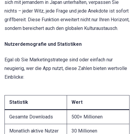
sich mit jemandem in Japan unterhalten, verpassen Sie
nichts – jeder Witz, jede Frage und jede Anekdote ist sofort
griffbereit. Diese Funktion erweitert nicht nur Ihren Horizont,
sondern bereichert auch den globalen Kulturaustausch.
Nutzerdemografie und Statistiken
Egal ob Sie Marketingstratege sind oder einfach nur
neugierig, wer die App nutzt, diese Zahlen bieten wertvolle
Einblicke:
Statistik
Wert
Gesamte Downloads
500+ Millionen
Monatlich aktive Nutzer
30 Millionen