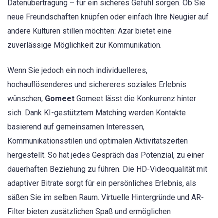
Datenübertragung – für ein sicheres Gefühl sorgen. Ob Sie
neue Freundschaften knüpfen oder einfach Ihre Neugier auf
andere Kulturen stillen möchten: Azar bietet eine
zuverlässige Möglichkeit zur Kommunikation.
Wenn Sie jedoch ein noch individuelleres,
hochauflösenderes und sichereres soziales Erlebnis
wünschen,
Gomeet
Gomeet lässt die Konkurrenz hinter
sich. Dank KI-gestütztem Matching werden Kontakte
basierend auf gemeinsamen Interessen,
Kommunikationsstilen und optimalen Aktivitätszeiten
hergestellt. So hat jedes Gespräch das Potenzial, zu einer
dauerhaften Beziehung zu führen. Die HD-Videoqualität mit
adaptiver Bitrate sorgt für ein persönliches Erlebnis, als
säßen Sie im selben Raum. Virtuelle Hintergründe und AR-
Filter bieten zusätzlichen Spaß und ermöglichen