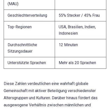
(MAU)
Geschlechterverteilung
55% Stecker / 45% Frau
Top-Regionen
USA, Brasilien, Indien,
Indonesien
Durchschnittliche
12 Minuten
Sitzungsdauer
Unterstützte Sprachen
Mehr als 20 Sprachen
Diese Zahlen verdeutlichen eine wahrhaft globale
Gemeinschaft mit aktiver Beteiligung verschiedenster
Altersgruppen und Kulturen. Darüber hinaus fördert das
ausgewogene Verhältnis zwischen männlichen und