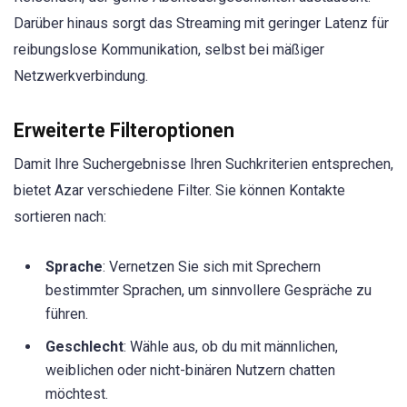
Darüber hinaus sorgt das Streaming mit geringer Latenz für
reibungslose Kommunikation, selbst bei mäßiger
Netzwerkverbindung.
Erweiterte Filteroptionen
Damit Ihre Suchergebnisse Ihren Suchkriterien entsprechen,
bietet Azar verschiedene Filter. Sie können Kontakte
sortieren nach:
Sprache
: Vernetzen Sie sich mit Sprechern
bestimmter Sprachen, um sinnvollere Gespräche zu
führen.
Geschlecht
: Wähle aus, ob du mit männlichen,
weiblichen oder nicht-binären Nutzern chatten
möchtest.