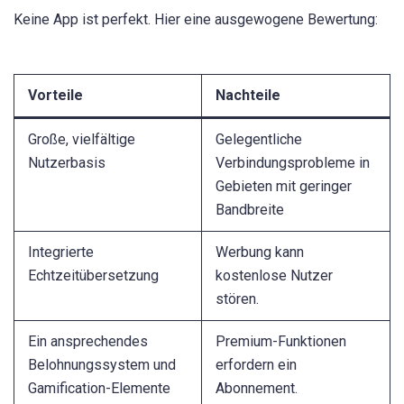
Keine App ist perfekt. Hier eine ausgewogene Bewertung:
Vorteile
Nachteile
Große, vielfältige
Gelegentliche
Nutzerbasis
Verbindungsprobleme in
Gebieten mit geringer
Bandbreite
Integrierte
Werbung kann
Echtzeitübersetzung
kostenlose Nutzer
stören.
Ein ansprechendes
Premium-Funktionen
Belohnungssystem und
erfordern ein
Gamification-Elemente
Abonnement.