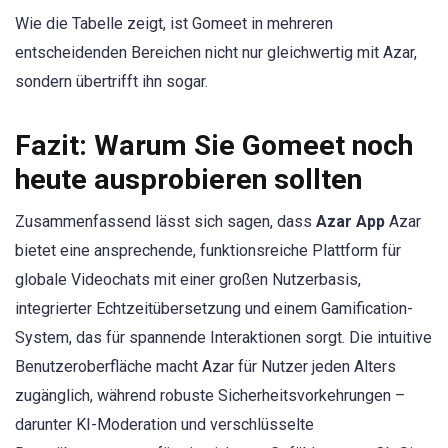
Wie die Tabelle zeigt, ist Gomeet in mehreren
entscheidenden Bereichen nicht nur gleichwertig mit Azar,
sondern übertrifft ihn sogar.
Fazit: Warum Sie Gomeet noch
heute ausprobieren sollten
Zusammenfassend lässt sich sagen, dass
Azar App
Azar
bietet eine ansprechende, funktionsreiche Plattform für
globale Videochats mit einer großen Nutzerbasis,
integrierter Echtzeitübersetzung und einem Gamification-
System, das für spannende Interaktionen sorgt. Die intuitive
Benutzeroberfläche macht Azar für Nutzer jeden Alters
zugänglich, während robuste Sicherheitsvorkehrungen –
darunter KI-Moderation und verschlüsselte