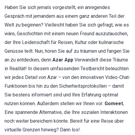
Haben Sie sich jemals vorgestellt, ein anregendes
Gespräch mit jemandem aus einem ganz anderen Teil der
Welt zu beginnen? Vielleicht haben Sie sich gefragt, wie es
wäre, Geschichten mit einem neuen Freund auszutauschen,
der Ihre Leidenschaft für Reisen, Kultur oder kulinarische
Genüsse teilt. Nun, hören Sie auf zu träumen und fangen Sie
an zu entdecken, denn
Azar App
Verwandelt diese Träume
in Realität! In diesem umfassenden Testbericht beleuchten
wir jedes Detail von Azar – von den innovativen Video-Chat-
Funktionen bis hin zu den Sicherheitsprotokollen – damit
Sie bestens informiert sind und Ihre Erfahrung optimal
nutzen können. Außerdem stellen wir Ihnen vor:
Gomeet
,
Eine spannende Alternative, die Ihre sozialen Interaktionen
noch weiter bereichern könnte. Bereit für eine Reise über
virtuelle Grenzen hinweg? Dann los!.