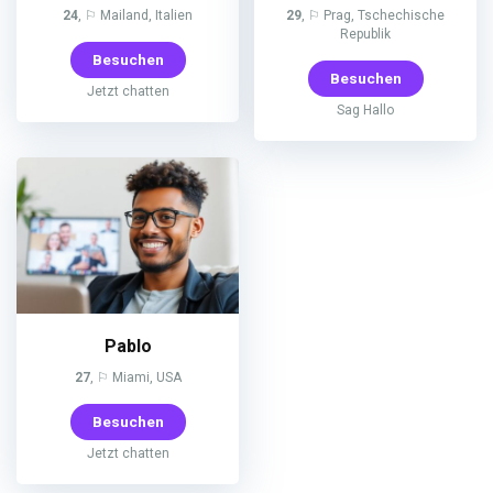
24
, ⚐ Mailand, Italien
29
, ⚐ Prag, Tschechische
Republik
Besuchen
Besuchen
Jetzt chatten
Sag Hallo
Pablo
27
, ⚐ Miami, USA
Besuchen
Jetzt chatten