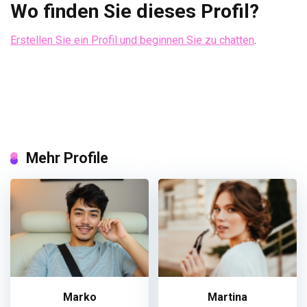
Wo finden Sie dieses Profil?
Erstellen Sie ein Profil und beginnen Sie zu chatten
.
Mehr Profile
Marko
Martina