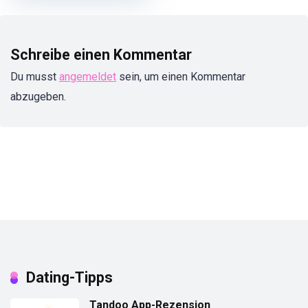
Schreibe einen Kommentar
Du musst
angemeldet
sein, um einen Kommentar
abzugeben.
Dating-Tipps
Tandoo App-Rezension