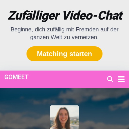
Zufälliger Video-Chat
Beginne, dich zufällig mit Fremden auf der
ganzen Welt zu vernetzen.
Matching starten
GOMEET