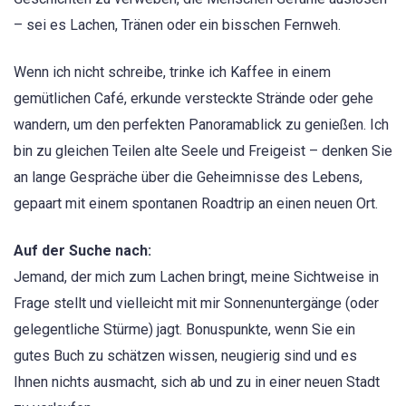
– sei es Lachen, Tränen oder ein bisschen Fernweh.
Wenn ich nicht schreibe, trinke ich Kaffee in einem
gemütlichen Café, erkunde versteckte Strände oder gehe
wandern, um den perfekten Panoramablick zu genießen. Ich
bin zu gleichen Teilen alte Seele und Freigeist – denken Sie
an lange Gespräche über die Geheimnisse des Lebens,
gepaart mit einem spontanen Roadtrip an einen neuen Ort.
Auf der Suche nach:
Jemand, der mich zum Lachen bringt, meine Sichtweise in
Frage stellt und vielleicht mit mir Sonnenuntergänge (oder
gelegentliche Stürme) jagt. Bonuspunkte, wenn Sie ein
gutes Buch zu schätzen wissen, neugierig sind und es
Ihnen nichts ausmacht, sich ab und zu in einer neuen Stadt