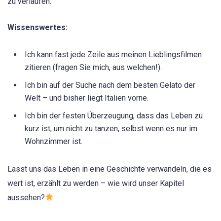
zu verlaufen.
Wissenswertes:
Ich kann fast jede Zeile aus meinen Lieblingsfilmen
zitieren (fragen Sie mich, aus welchen!).
Ich bin auf der Suche nach dem besten Gelato der
Welt – und bisher liegt Italien vorne.
Ich bin der festen Überzeugung, dass das Leben zu
kurz ist, um nicht zu tanzen, selbst wenn es nur im
Wohnzimmer ist.
Lasst uns das Leben in eine Geschichte verwandeln, die es
wert ist, erzählt zu werden – wie wird unser Kapitel
aussehen?