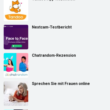
Nextcam-Testbericht
Chatrandom-Rezension
Sprechen Sie mit Frauen online