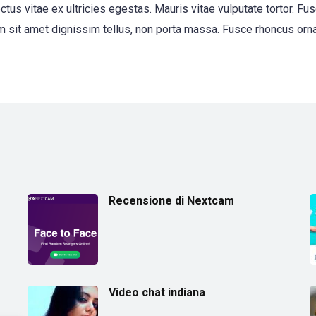
ctus vitae ex ultricies egestas. Mauris vitae vulputate tortor. 
m sit amet dignissim tellus, non porta massa. Fusce rhoncus ornare
Recensione di Nextcam
Video chat indiana