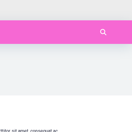
ttitor sit amet, consequat ac