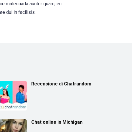
Fusce malesuada auctor quam, eu
 dui in facilisis.
Recensione di Chatrandom
Chat online in Michigan