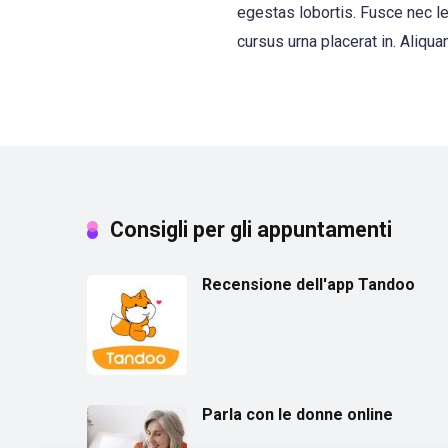
egestas lobortis. Fusce nec le
cursus urna placerat in. Aliqua
Consigli per gli appuntamenti
Recensione dell'app Tandoo
Parla con le donne online