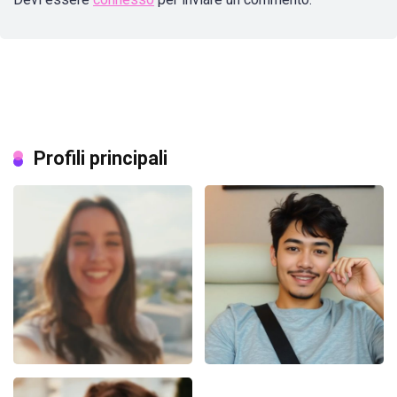
Profili principali