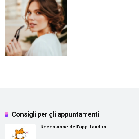
Consigli per gli appuntamenti
Recensione dell'app Tandoo