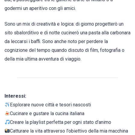
godermi un aperitivo con gli amici.
Sono un mix di creatività e logica: di giorno progetterò un
sito sbalorditivo e di notte cucinerò una pasta alla carbonara
da leccarsi i baffi. Sono anche noto per perdere la
cognizione del tempo quando discuto di film, fotografia o
della mia ultima avventura di viaggio.
Interessi:
Esplorare nuove città e tesori nascosti
Cucinare e gustare la cucina italiana
Creare la playlist perfetta per ogni stato d'animo
Catturare la vita attraverso l'obiettivo della mia macchina