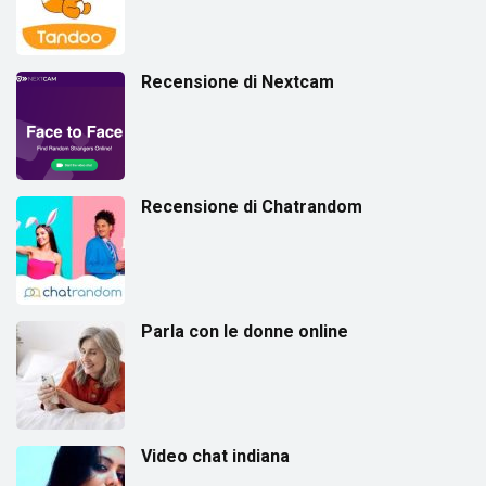
Recensione di Nextcam
Recensione di Chatrandom
Parla con le donne online
Video chat indiana