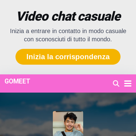
Video chat casuale
Inizia a entrare in contatto in modo casuale
con sconosciuti di tutto il mondo.
Inizia la corrispondenza
GOMEET