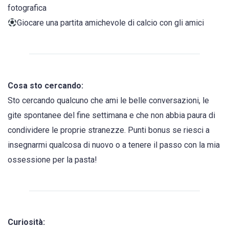
fotografica
Giocare una partita amichevole di calcio con gli amici
Cosa sto cercando:
Sto cercando qualcuno che ami le belle conversazioni, le
gite spontanee del fine settimana e che non abbia paura di
condividere le proprie stranezze. Punti bonus se riesci a
insegnarmi qualcosa di nuovo o a tenere il passo con la mia
ossessione per la pasta!
Curiosità: