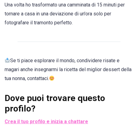
Una volta ho trasformato una camminata di 15 minuti per
tornare a casa in una deviazione di un'ora solo per
fotografare il tramonto perfetto.
Se ti piace esplorare il mondo, condividere risate e
magari anche insegnarmi la ricetta del miglior dessert della
tua nonna, contattaci.
Dove puoi trovare questo
profilo?
Crea il tuo profilo e inizia a chattare